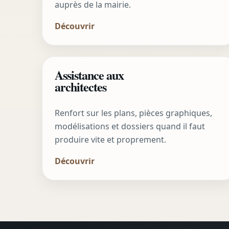
auprès de la mairie.
Découvrir
Assistance aux
architectes
Renfort sur les plans, pièces graphiques,
modélisations et dossiers quand il faut
produire vite et proprement.
Découvrir