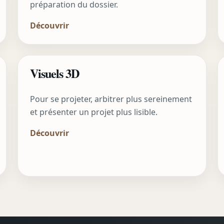
préparation du dossier.
Découvrir
Visuels 3D
Pour se projeter, arbitrer plus sereinement
et présenter un projet plus lisible.
Découvrir