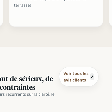
terrasse!
Voir tous les
ut de sérieux, de
avis clients
 contraintes
rs récurrents sur la clarté, le