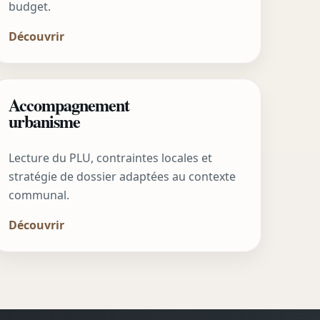
budget.
Découvrir
Accompagnement
urbanisme
Lecture du PLU, contraintes locales et
stratégie de dossier adaptées au contexte
communal.
Découvrir