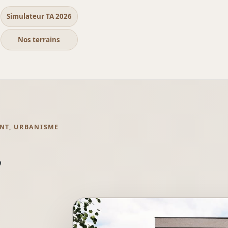
Simulateur TA 2026
Nos terrains
ENT, URBANISME
,