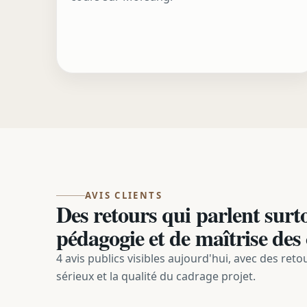
AVIS CLIENTS
Des retours qui parlent surto
pédagogie et de maîtrise des
4 avis publics visibles aujourd'hui, avec des retou
sérieux et la qualité du cadrage projet.