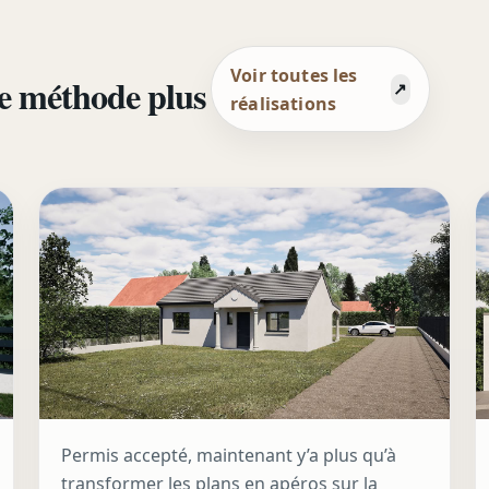
Voir toutes les
e méthode plus
réalisations
Permis accepté, maintenant y’a plus qu’à
transformer les plans en apéros sur la