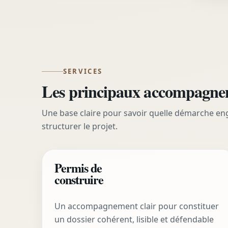
SERVICES
Les principaux accompag
Une base claire pour savoir quelle démarche en
structurer le projet.
Permis de
construire
Un accompagnement clair pour constituer
un dossier cohérent, lisible et défendable