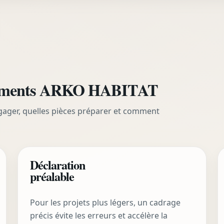
nements ARKO HABITAT
gager, quelles pièces préparer et comment
Déclaration
préalable
Pour les projets plus légers, un cadrage
précis évite les erreurs et accélère la