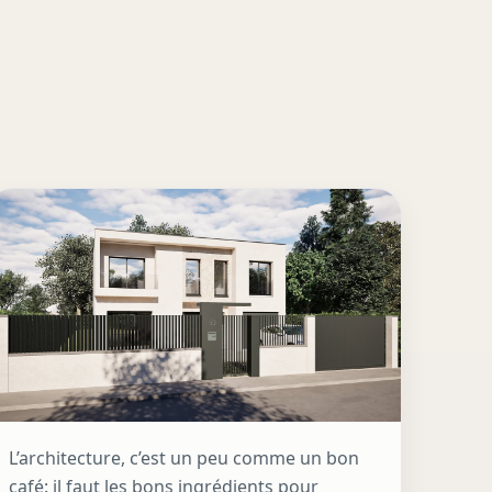
L’architecture, c’est un peu comme un bon
café: il faut les bons ingrédients pour