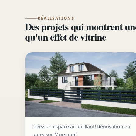
RÉALISATIONS
Des projets qui montrent un
qu'un effet de vitrine
Créez un espace accueillant! Rénovation en
cours sur Morsang!