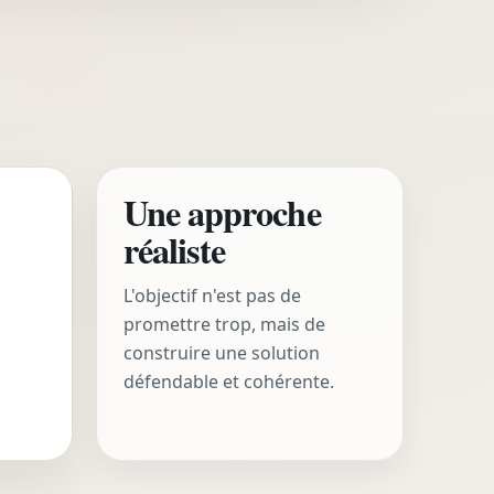
Une approche
réaliste
L'objectif n'est pas de
promettre trop, mais de
construire une solution
défendable et cohérente.