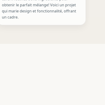
obtenir le parfait mélange! Voici un projet
qui marie design et fonctionnalité, offrant
un cadre.