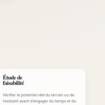
Étude de
faisabilité
Vérifier le potentiel réel du terrain ou de
l'existant avant d'engager du temps et du